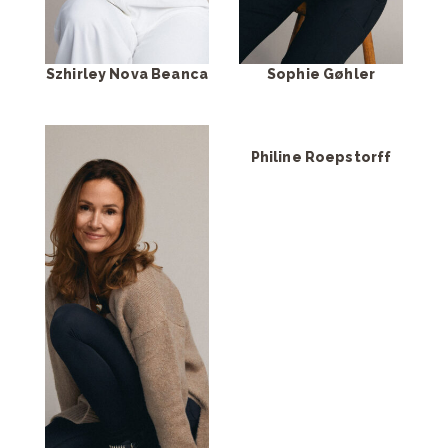
Szhirley Nova Beanca
Sophie Gøhler
Philine Roepstorff