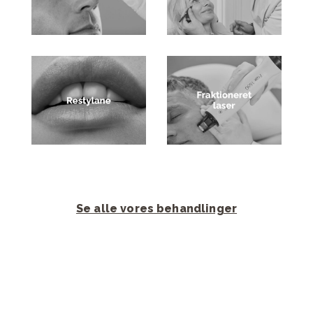
Se alle vores behandlinger