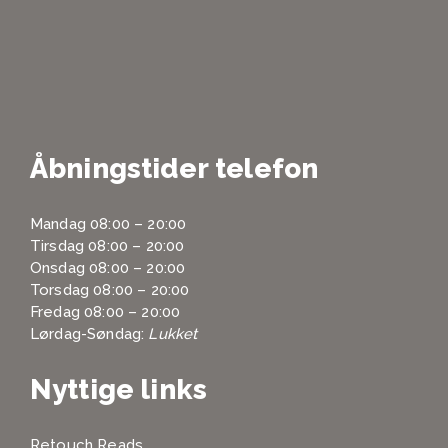
Åbningstider telefon
Mandag 08:00 – 20:00
Tirsdag 08:00 – 20:00
Onsdag 08:00 – 20:00
Torsdag 08:00 – 20:00
Fredag 08:00 – 20:00
Lørdag-Søndag:
Lukket
Nyttige links
Retouch Reads