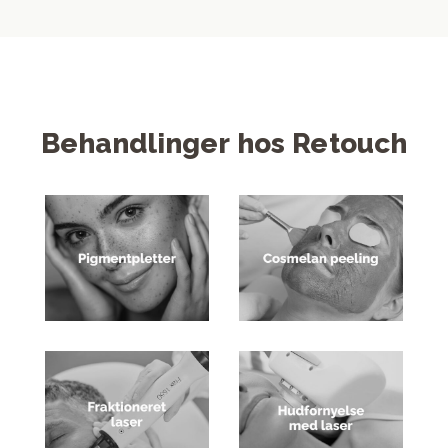
Behandlinger hos Retouch