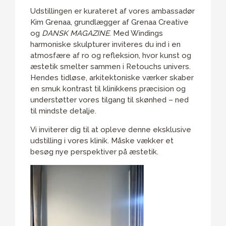
Udstillingen er kurateret af vores ambassadør
Kim Grenaa, grundlægger af Grenaa Creative
og
DANSK MAGAZINE
. Med Windings
harmoniske skulpturer inviteres du ind i en
atmosfære af ro og refleksion, hvor kunst og
æstetik smelter sammen i Retouchs univers.
Hendes tidløse, arkitektoniske værker skaber
en smuk kontrast til klinikkens præcision og
understøtter vores tilgang til skønhed – ned
til mindste detalje.
Vi inviterer dig til at opleve denne eksklusive
udstilling i vores klinik. Måske vækker et
besøg nye perspektiver på æstetik.