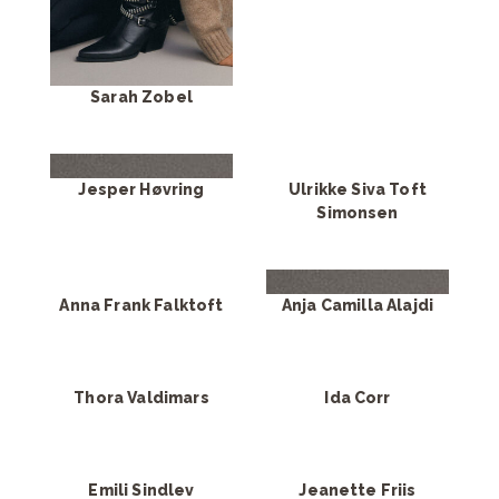
Sarah Zobel
Jesper Høvring
Ulrikke Siva Toft
Simonsen
Anna Frank Falktoft
Anja Camilla Alajdi
Thora Valdimars
Ida Corr
Emili Sindlev
Jeanette Friis