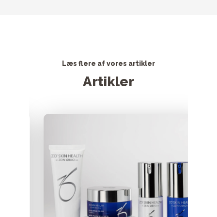
Læs flere af vores artikler
Artikler