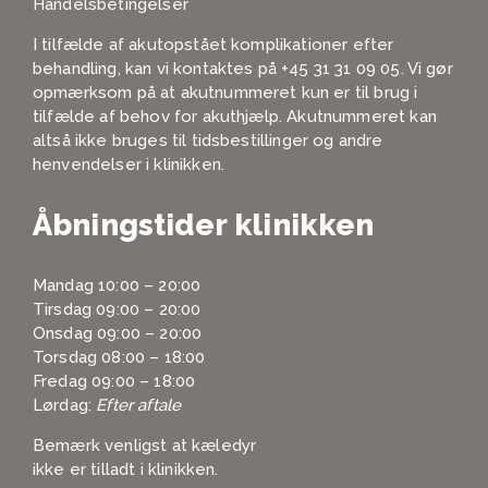
Handelsbetingelser
I tilfælde af akutopstået komplikationer efter
behandling, kan vi kontaktes på
+45 31 31 09 05
. Vi gør
opmærksom på at akutnummeret kun er til brug i
tilfælde af behov for akuthjælp. Akutnummeret kan
altså ikke bruges til tidsbestillinger og andre
henvendelser i klinikken.
Åbningstider klinikken
Mandag 10:00 – 20:00
Tirsdag 09:00 – 20:00
Onsdag 09:00 – 20:00
Torsdag 08:00 – 18:00
Fredag 09:00 – 18:00
Lørdag:
Efter aftale
Bemærk venligst at kæledyr
ikke er tilladt i klinikken.