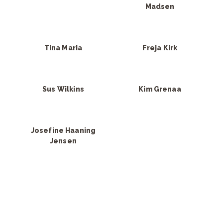
Madsen
Tina Maria
Freja Kirk
Sus Wilkins
Kim Grenaa
Josefine Haaning
Jensen