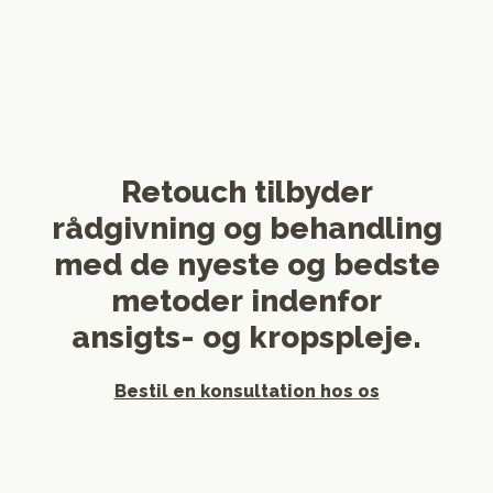
Retouch tilbyder
rådgivning og behandling
med de nyeste og bedste
metoder indenfor
ansigts- og kropspleje.
Bestil en konsultation hos os