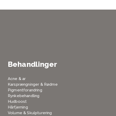
Behandlinger
Acne & ar
Karsprængninger & Rødme
Pigmentforandring
Rynkebehandling
Hudboost
Hårfjerning
Volume & Skulpturering