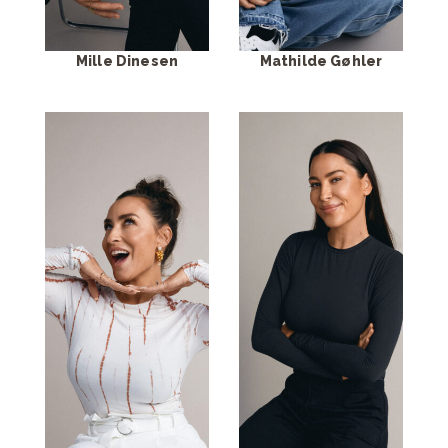
Mille Dinesen
Mathilde Gøhler