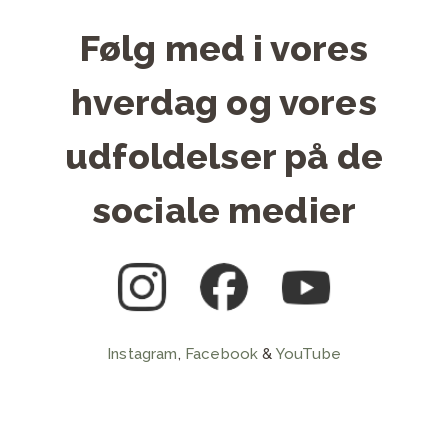
Følg med i vores
hverdag og vores
udfoldelser på de
sociale medier
Instagram
,
Facebook
&
YouTube