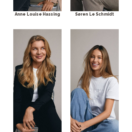
Anne Louise Hassing
Søren Le Schmidt