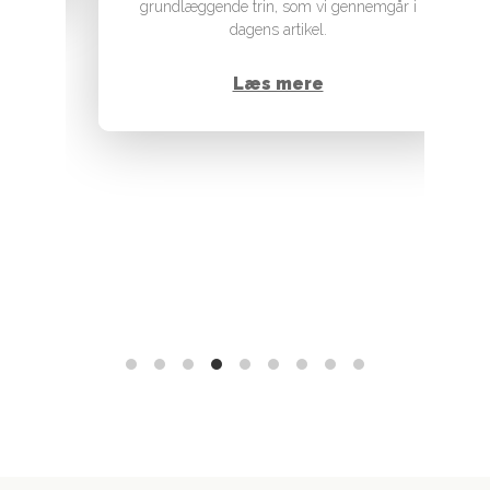
grundlæggende trin, som vi gennemgår i
dagens artikel.
Læs mere