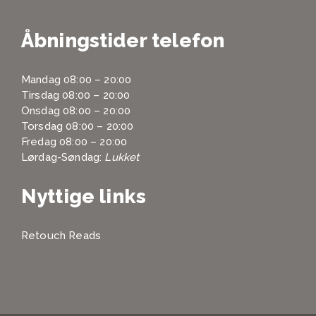
Åbningstider telefon
Mandag 08:00 – 20:00
Tirsdag 08:00 – 20:00
Onsdag 08:00 – 20:00
Torsdag 08:00 – 20:00
Fredag 08:00 – 20:00
Lørdag-Søndag:
Lukket
Nyttige links
Retouch Reads