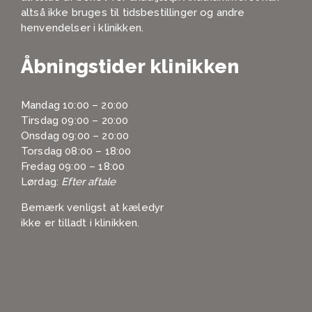
altså ikke bruges til tidsbestillinger og andre
henvendelser i klinikken.
Åbningstider klinikken
Mandag 10:00 – 20:00
Tirsdag 09:00 – 20:00
Onsdag 09:00 – 20:00
Torsdag 08:00 – 18:00
Fredag 09:00 – 18:00
Lørdag:
Efter aftale
Bemærk venligst at kæledyr
ikke er tilladt i klinikken.