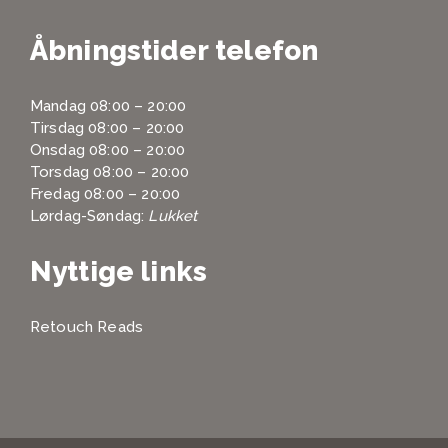
Åbningstider telefon
Mandag 08:00 – 20:00
Tirsdag 08:00 – 20:00
Onsdag 08:00 – 20:00
Torsdag 08:00 – 20:00
Fredag 08:00 – 20:00
Lørdag-Søndag:
Lukket
Nyttige links
Retouch Reads