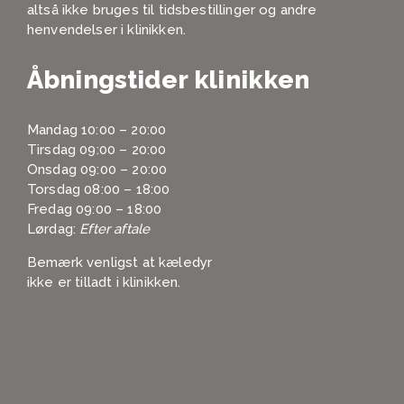
altså ikke bruges til tidsbestillinger og andre
henvendelser i klinikken.
Åbningstider klinikken
Mandag 10:00 – 20:00
Tirsdag 09:00 – 20:00
Onsdag 09:00 – 20:00
Torsdag 08:00 – 18:00
Fredag 09:00 – 18:00
Lørdag:
Efter aftale
Bemærk venligst at kæledyr
ikke er tilladt i klinikken.