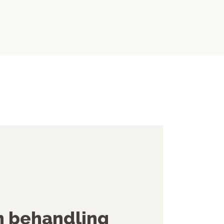
n behandling