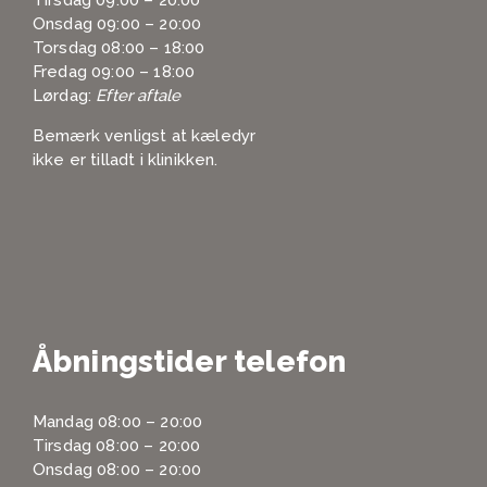
Tirsdag 09:00 – 20:00
Onsdag 09:00 – 20:00
Torsdag 08:00 – 18:00
Fredag 09:00 – 18:00
Lørdag:
Efter aftale
Bemærk venligst at kæledyr
ikke er tilladt i klinikken.
Åbningstider telefon
Mandag 08:00 – 20:00
Tirsdag 08:00 – 20:00
Onsdag 08:00 – 20:00