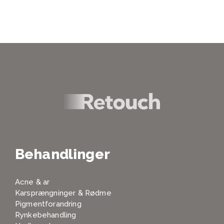
Behandlinger
Acne & ar
Karsprængninger & Rødme
Pigmentforandring
Rynkebehandling