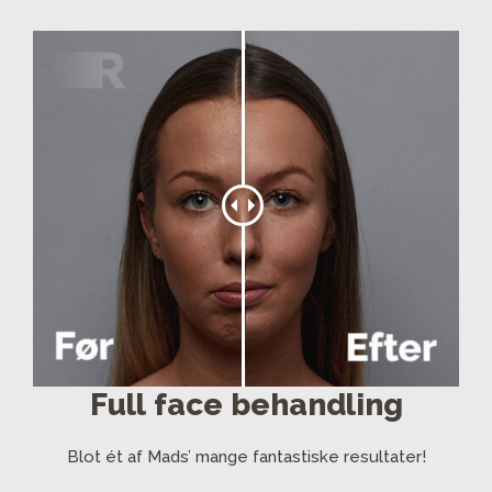
Full face behandling
Blot ét af Mads’ mange fantastiske resultater!