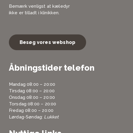
Bemærk venligst at kæledyr
ikke er tilladt i klinikken.
Besøg vores webshop
Åbningstider telefon
Mandag 08:00 – 20:00
Tirsdag 08:00 – 20:00
Onsdag 08:00 – 20:00
Torsdag 08:00 – 20:00
Fredag 08:00 – 20:00
Lørdag-Søndag:
Lukket