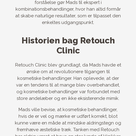
forståelse gør Mads til ekspert i
kombinationsbehandlinger, hvor han altid formår
at skabe naturlige resultater, som er tilpasset den
enkeltes udgangspunkt.
Historien bag Retouch
Clinic
Retouch Clinic blev grundlagt, da Mads havde et
ønske om at revolutionere tilgangen til
kosmetiske behandlinger. Han oplevede, at der
var en tendens til at mange blev overbehandlet,
og kosmetiske behandlinger var forbundet med
store andelæber og en ikke eksisterende mimik.
Mads ville bevise, at kosmetiske behandlinger,
hvis de er vel og mærke er udført korrekt, blot
kunne være en måde at mindske aldringstegn og
fremhæve æstetiske træk. Tanken med Retouch