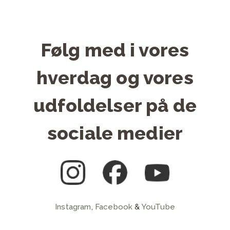
Følg med i vores
hverdag og vores
udfoldelser på de
sociale medier
Instagram
,
Facebook
&
YouTube