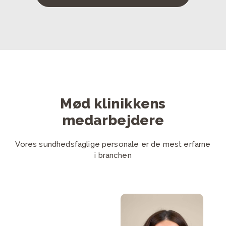
Mød klinikkens
medarbejdere
Vores sundhedsfaglige personale er de mest erfarne
i branchen