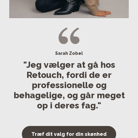
Sarah Zobel
"Jeg vælger at gå hos
Retouch, fordi de er
professionelle og
behagelige, og går meget
op i deres fag."
Træf dit valg for din skønhed