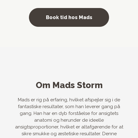
Book tid hos Mads
Om Mads Storm
Mads er rig på erfaring, hvilket afspejler sig i de
fantastiske resultater, som han leverer gang på
gang. Han har en dyb forståelse for ansigtets
anatomi og herunder de ideelle
ansigtsproportioner, hvilket er altafgørende for at
sikre smukke og æstetiske resultater. Denne